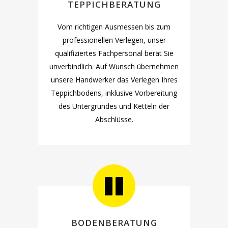
TEPPICHBERATUNG
Vom richtigen Ausmessen bis zum
professionellen Verlegen, unser
qualifiziertes Fachpersonal berät Sie
unverbindlich. Auf Wunsch übernehmen
unsere Handwerker das Verlegen Ihres
Teppichbodens, inklusive Vorbereitung
des Untergrundes und Ketteln der
Abschlüsse.
BODENBERATUNG