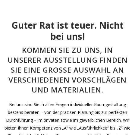
Guter Rat ist teuer. Nicht
bei uns!
KOMMEN SIE ZU UNS, IN
UNSERER AUSSTELLUNG FINDEN
SIE EINE GROSSE AUSWAHL AN V
ERSCHIEDENEN VORSCHLÄGEN U
ND MATERIALIEN.
Bei uns sind Sie in allen Fragen individueller Raumgestaltung
bestens beraten – von der präzisen Planung bis zur perfekten
Durchführung – im privaten sowie im gewerblichen Bereich. Wir
bieten Ihnen Kompetenz von „A“ wie „Ausführlichkeit“ bis „Z“ wie