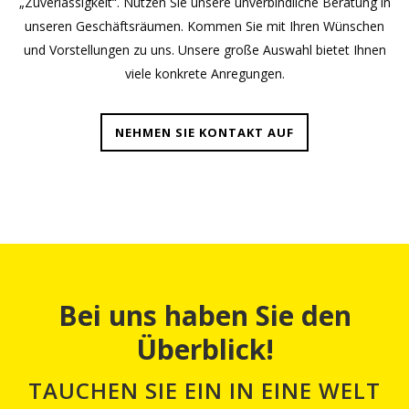
„Zuverlässigkeit“. Nutzen Sie unsere unverbindliche Beratung in
unseren Geschäftsräumen. Kommen Sie mit Ihren Wünschen
und Vorstellungen zu uns. Unsere große Auswahl bietet Ihnen
viele konkrete Anregungen.
NEHMEN SIE KONTAKT AUF
Bei uns haben Sie den
Überblick!
TAUCHEN SIE EIN IN EINE WELT