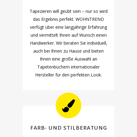
Tapezieren will geübt sein – nur so wird
das Ergebnis perfekt. WOHNTREND
verfügt über eine langjährige Erfahrung
und vermittelt Ihnen auf Wunsch einen
Handwerker. Wir beraten Sie individuell,
auch bei Ihnen zu Hause und bieten
Ihnen eine große Auswahl an
Tapetenbüchern internationaler
Hersteller für den perfekten Look.
FARB- UND STILBERATUNG