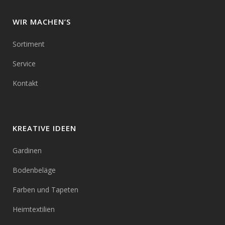
WIR MACHEN’S
Sortiment
Service
Kontakt
KREATIVE IDEEN
Gardinen
Bodenbeläge
Farben und Tapeten
Heimtextilien