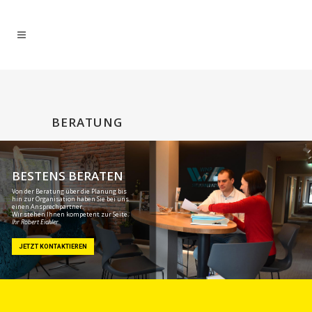
BERATUNG
Ihr Robert Eichler