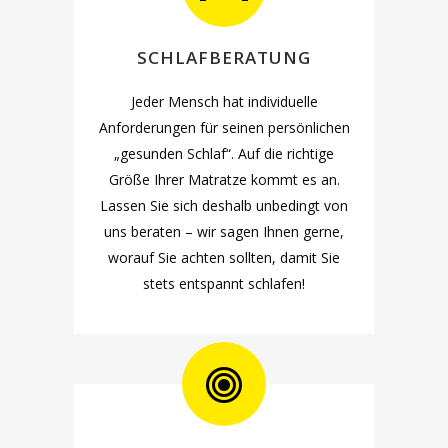
SCHLAFBERATUNG
Jeder Mensch hat individuelle
Anforderungen für seinen persönlichen
„gesunden Schlaf“. Auf die richtige
Größe Ihrer Matratze kommt es an.
Lassen Sie sich deshalb unbedingt von
uns beraten – wir sagen Ihnen gerne,
worauf Sie achten sollten, damit Sie
stets entspannt schlafen!