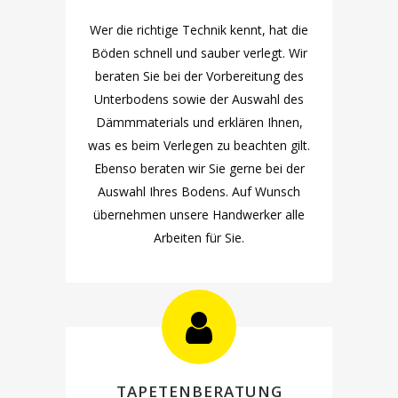
Wer die richtige Technik kennt, hat die
Böden schnell und sauber verlegt. Wir
beraten Sie bei der Vorbereitung des
Unterbodens sowie der Auswahl des
Dämmmaterials und erklären Ihnen,
was es beim Verlegen zu beachten gilt.
Ebenso beraten wir Sie gerne bei der
Auswahl Ihres Bodens. Auf Wunsch
übernehmen unsere Handwerker alle
Arbeiten für Sie.
TAPETENBERATUNG