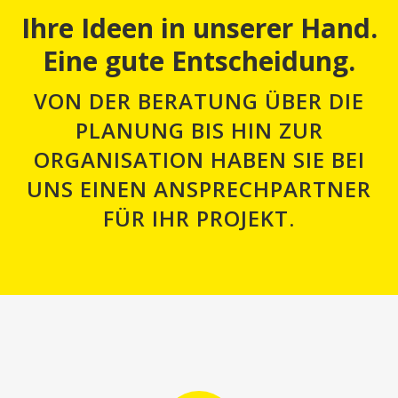
Ihre Ideen in unserer Hand.
Eine gute Entscheidung.
VON DER BERATUNG ÜBER DIE
PLANUNG BIS HIN ZUR
ORGANISATION HABEN SIE BEI
UNS EINEN ANSPRECHPARTNER
FÜR IHR PROJEKT.