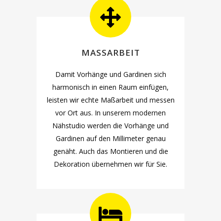
MASSARBEIT
Damit Vorhänge und Gardinen sich
harmonisch in einen Raum einfügen,
leisten wir echte Maßarbeit und messen
vor Ort aus. In unserem modernen
Nähstudio werden die Vorhänge und
Gardinen auf den Millimeter genau
genäht. Auch das Montieren und die
Dekoration übernehmen wir für Sie.