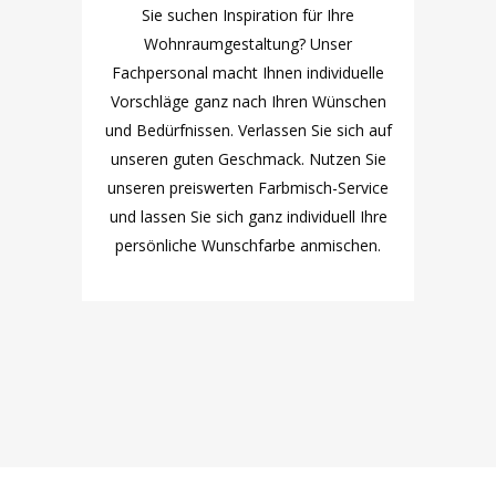
Sie suchen Inspiration für Ihre
Wohnraumgestaltung? Unser
Fachpersonal macht Ihnen individuelle
Vorschläge ganz nach Ihren Wünschen
und Bedürfnissen. Verlassen Sie sich auf
unseren guten Geschmack. Nutzen Sie
unseren preiswerten Farbmisch-Service
und lassen Sie sich ganz individuell Ihre
persönliche Wunschfarbe anmischen.