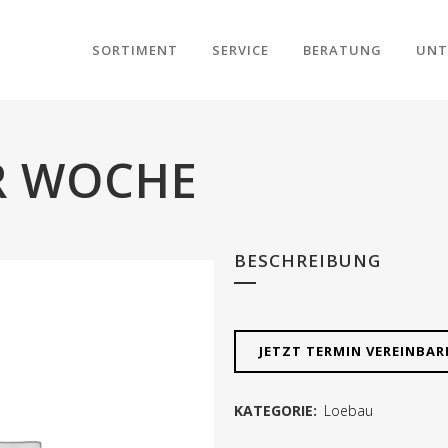
SORTIMENT
SERVICE
BERATUNG
UNT
R WOCHE
BESCHREIBUNG
JETZT TERMIN VEREINBA
KATEGORIE:
Loebau