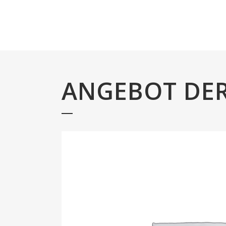
ANGEBOT DE